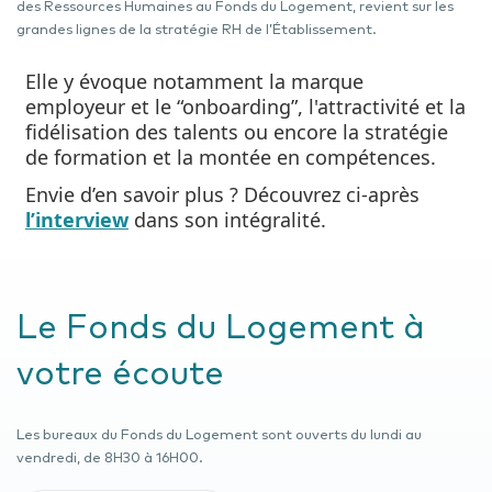
des Ressources Humaines au Fonds du Logement, revient sur les
grandes lignes de la stratégie RH de l’Établissement.
Elle y évoque notamment la marque
employeur et le “onboarding”, l'attractivité et la
fidélisation des talents ou encore la stratégie
de formation et la montée en compétences.
Envie d’en savoir plus ? Découvrez ci-après
l’interview
dans son intégralité.
Le Fonds du Logement à
votre écoute
Les bureaux du Fonds du Logement sont ouverts du lundi au
vendredi, de 8H30 à 16H00.