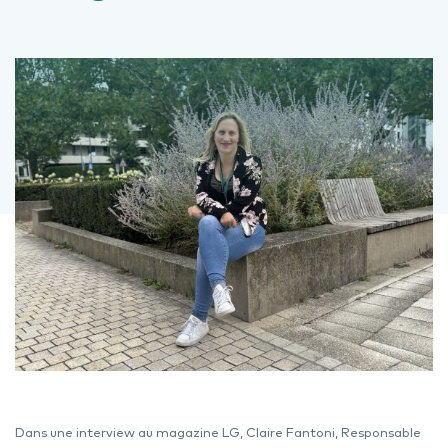
Dans une interview au magazine LG, Claire Fantoni, Responsable