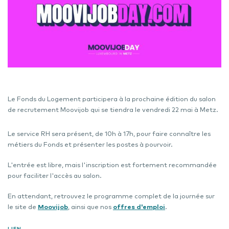
Le Fonds du Logement participera à la prochaine édition du salon
de recrutement Moovijob qui se tiendra le vendredi 22 mai à Metz.
Le service RH sera présent, de 10h à 17h, pour faire connaître les
métiers du Fonds et présenter les postes à pourvoir.
L'entrée est libre, mais l'inscription est fortement recommandée
pour faciliter l'accès au salon.
En attendant, retrouvez le programme complet de la journée sur
le site de
Moovijob
, ainsi que nos
offres d'emploi
.
LIEN