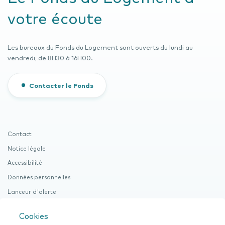
votre écoute
Les bureaux du Fonds du Logement sont ouverts du lundi au
vendredi, de 8H30 à 16H00.
Contacter le Fonds
Contact
Notice légale
Accessibilité
Données personnelles
Lanceur d'alerte
Cookies
Cookies
Documentation (Procuration et ROI)