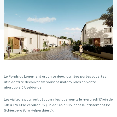
Le Fonds du Logement organise deux journées portes ouvertes
afin de faire découvrir six maisons unifamiliales en vente
abordable à Useldange.
Les visiteurs pourront découvrir les logements le mercredi 17 juin de
13h à 17h et le vendredi 19 juin de 14h à 18h, dans le lotissement Im
Schiesberg (Um Helpersbierg).