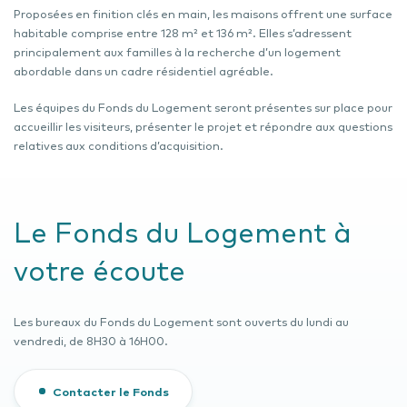
Proposées en finition clés en main, les maisons offrent une surface
habitable comprise entre 128 m² et 136 m². Elles s’adressent
principalement aux familles à la recherche d’un logement
abordable dans un cadre résidentiel agréable.
Les équipes du Fonds du Logement seront présentes sur place pour
accueillir les visiteurs, présenter le projet et répondre aux questions
relatives aux conditions d’acquisition.
Le Fonds du Logement à
votre écoute
Les bureaux du Fonds du Logement sont ouverts du lundi au
vendredi, de 8H30 à 16H00.
Contacter le Fonds