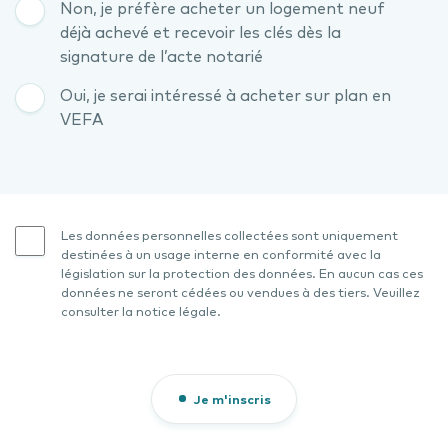
Non, je préfère acheter un logement neuf
déjà achevé et recevoir les clés dès la
signature de l’acte notarié
Oui, je serai intéressé à acheter sur plan en
VEFA
Les données personnelles collectées sont uniquement
destinées à un usage interne en conformité avec la
législation sur la protection des données. En aucun cas ces
données ne seront cédées ou vendues à des tiers. Veuillez
consulter la notice légale.
Je m'inscris