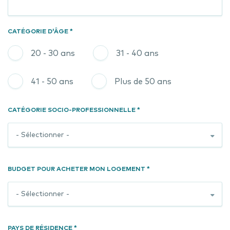
CATÉGORIE D'ÂGE *
20 - 30 ans
31 - 40 ans
41 - 50 ans
Plus de 50 ans
CATÉGORIE SOCIO-PROFESSIONNELLE *
BUDGET POUR ACHETER MON LOGEMENT *
PAYS DE RÉSIDENCE *