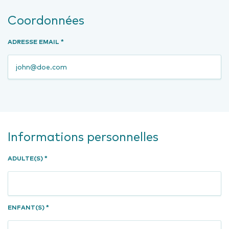
Coordonnées
ADRESSE EMAIL *
Informations personnelles
ADULTE(S) *
ENFANT(S) *