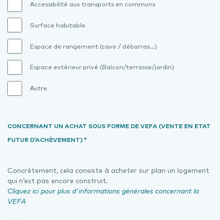
Accessibilité aux transports en communs
Surface habitable
Espace de rangement (cave / débarras…)
Espace extérieur privé (Balcon/terrasse/jardin)
Autre
CONCERNANT UN ACHAT SOUS FORME DE VEFA (VENTE EN ETAT
FUTUR D’ACHÈVEMENT) *
Concrètement, cela consiste à acheter sur plan un logement
qui n’est pas encore construit.
Cliquez ici pour plus d'informations générales concernant la
VEFA