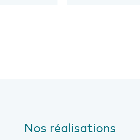
Nos réalisations