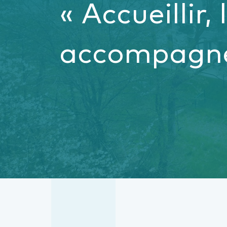
« Accueillir,
accompagne