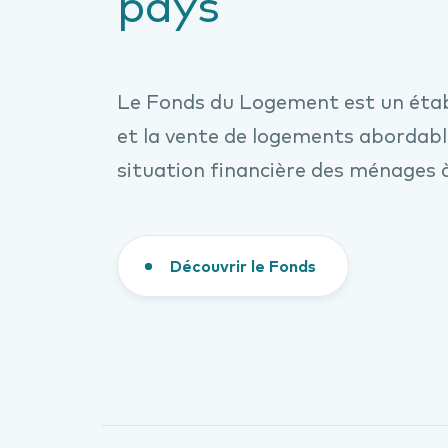
pays
Le Fonds du Logement est un établ
et la vente de logements abordabl
situation financière des ménages
Découvrir le Fonds