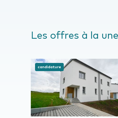
Les offres à la un
candidature