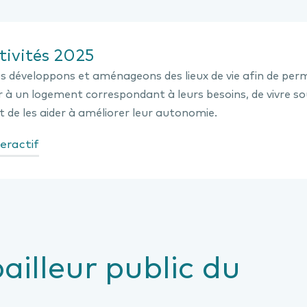
tivités 2025
 développons et aménageons des lieux de vie afin de pe
 à un logement correspondant à leurs besoins, de vivre s
 de les aider à améliorer leur autonomie.
teractif
ailleur public du