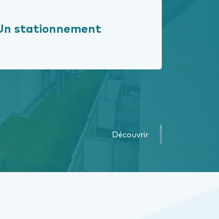
Un stationnement
Découvrir