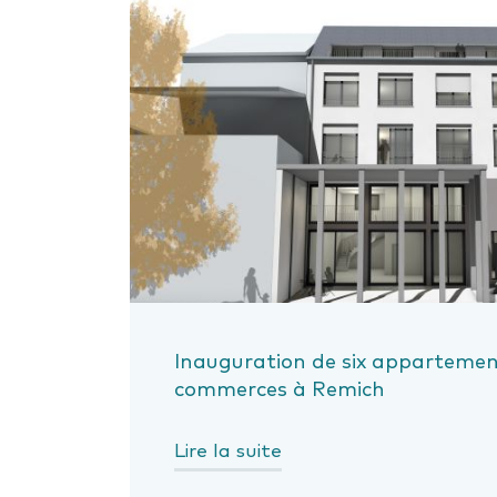
Inauguration de six appartemen
commerces à Remich
Lire la suite