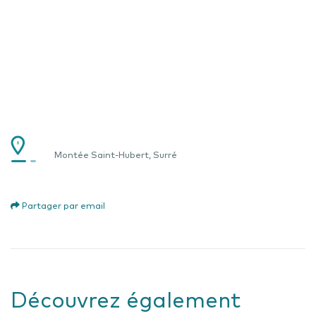
Montée Saint-Hubert, Surré
Partager par email
Découvrez également