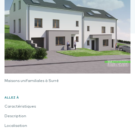
Maisons unifamiliales à Surré
ALLEZ À
Caractéristiques
Description
Localisation