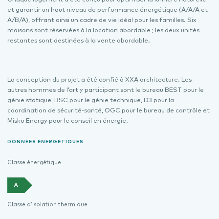
et garantir un haut niveau de performance énergétique (A/A/A et
A/B/A), offrant ainsi un cadre de vie idéal pour les familles. Six
maisons sont réservées à la location abordable ; les deux unités
restantes sont destinées à la vente abordable.
La conception du projet a été confié à XXA architecture. Les
autres hommes de l’art y participant sont le bureau BEST pour le
génie statique, BSC pour le génie technique, D3 pour la
coordination de sécurité-santé, OGC pour le bureau de contrôle et
Misko Energy pour le conseil en énergie.
DONNÉES ÉNERGÉTIQUES
Classe énergétique
A
Classe d’isolation thermique