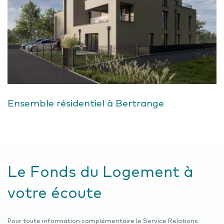
Ensemble résidentiel à Bertrange
Le Fonds du Logement à
votre écoute
Pour toute information complémentaire le Service Relations