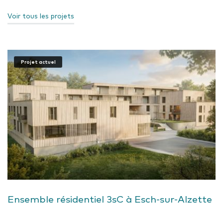
Voir tous les projets
Projet actuel
Ensemble résidentiel 3sC à Esch-sur-Alzette