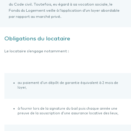
du Code civil. Toutefois, eu égard à sa vocation sociale, le
Fonds du Logement veille à l’application d’un loyer abordable
par rapport au marché privé.
Obligations du locataire
Le locataire s’engage notamment :
au paiement d’un dépôt de garantie équivalent à 2 mois de
loyer,
à fournir lors de la signature du bail puis chaque année une
preuve de la souscription d’une assurance locative des lieux,