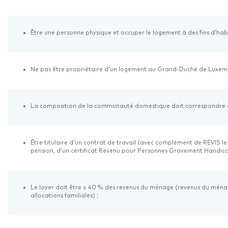
Être une personne physique et occuper le logement à des fins d’hab
Ne pas être propriétaire d’un logement au Grand-Duché de Luxem
La composition de la communauté domestique doit correspondre a
Être titulaire d’un contrat de travail (avec complément de REVIS le 
pension, d’un certificat Revenu pour Personnes Gravement Handic
Le loyer doit être ≤ 40 % des revenus du ménage (revenus du ménag
allocations familiales) ;