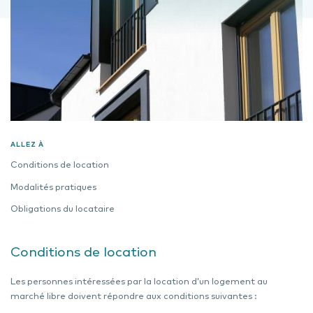
ALLEZ À
Conditions de location
Modalités pratiques
Obligations du locataire
Conditions de location
Les personnes intéressées par la location d’un logement au
marché libre doivent répondre aux conditions suivantes :