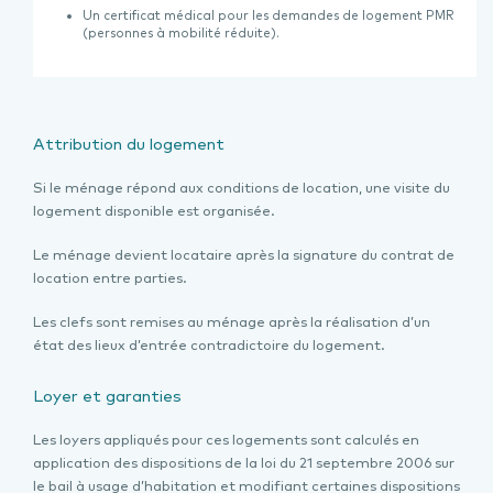
Un certificat médical pour les demandes de logement PMR
(personnes à mobilité réduite).
Attribution du logement
Si le ménage répond aux conditions de location, une visite du
logement disponible est organisée.
Le ménage devient locataire après la signature du contrat de
location entre parties.
Les clefs sont remises au ménage après la réalisation d’un
état des lieux d’entrée contradictoire du logement.
Loyer et garanties
Les loyers appliqués pour ces logements sont calculés en
application des dispositions de la loi du 21 septembre 2006 sur
le bail à usage d’habitation et modifiant certaines dispositions