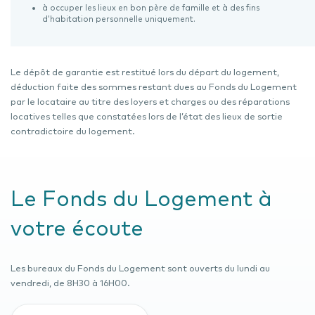
à occuper les lieux en bon père de famille et à des fins
d’habitation personnelle uniquement.
Le dépôt de garantie est restitué lors du départ du logement,
déduction faite des sommes restant dues au Fonds du Logement
par le locataire au titre des loyers et charges ou des réparations
locatives telles que constatées lors de l’état des lieux de sortie
contradictoire du logement.
Le Fonds du Logement à
votre écoute
Les bureaux du Fonds du Logement sont ouverts du lundi au
vendredi, de 8H30 à 16H00.