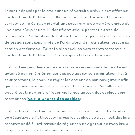
Ils sont déposés par le site dans un répertoire prévu à cet effet sur
l'ordinateur de l'utilisateur. Ils contiennent notamment le nom du
serveur qui l'a écrit, un identifiant sous forme de numéro unique et
une date d'expiration. L'identifiant unique permet au site de
reconnaître l'ordinateur de l'utilisateur à chaque visite. Les cookies
de session sont supprimés de l'ordinateur de l'utilisateur lorsque sa
session est fermée. Toutefois les cookies persistants restent sur
l'ordinateur de l'utilisateur 1 mois après la fin de la session.
L'utilisateur peut lui-même décider si le serveur web de ce site est
autorisé ou non à mémoriser des cookies sur son ordinateur. Il a, à
tout moment, le choix de régler les options de son navigateur afin
que les cookies ne soient acceptés et mémorisés. Par ailleurs, il
peut, à tout moment, effacer, via le navigateur, des cookies déjà
mémorisés (
voir la Charte des cookies
)
L'utilisation de certaines fonctionnalités du site peut être limitée
ou désactivée si l'utilisateur refuse les cookies du site. Il est dès lors
recommandé à l'utilisateur de régler son navigateur de manière à
ce que les cookies du site soient acceptés.