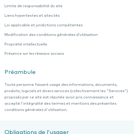
Limite de responsabilité du site
Liens hypertextes et sites liés
Loi applicable et juridictions compétentes
Modification des conditions générales d’utilisation
Propriété intellectuelle
Présence sur les réseaux sociaux
Préambule
Toute personne faisant usage des informations, documents,
produits, logiciels et divers services (collectivement les "Services")
proposés par ce site est réputée avoir pris connaissance et
accepté l'intégralité des termes et mentions des présentes
conditions générales d'utilisation.
Obligations de l’usager