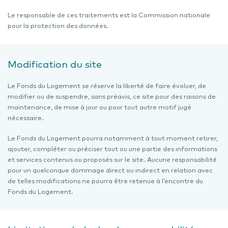
Le responsable de ces traitements est la Commission nationale
pour la protection des données.
Modification du site
Le Fonds du Logement se réserve la liberté de faire évoluer, de
modifier ou de suspendre, sans préavis, ce site pour des raisons de
maintenance, de mise à jour ou pour tout autre motif jugé
nécessaire.
Le Fonds du Logement pourra notamment à tout moment retirer,
ajouter, compléter ou préciser tout ou une partie des informations
et services contenus ou proposés sur le site. Aucune responsabilité
pour un quelconque dommage direct ou indirect en relation avec
de telles modifications ne pourra être retenue à l’encontre du
Fonds du Logement.