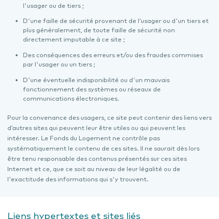
l'usager ou de tiers ;
D'une faille de sécurité provenant de l’usager ou d'un tiers et
plus généralement, de toute faille de sécurité non
directement imputable à ce site ;
Des conséquences des erreurs et/ou des fraudes commises
par l'usager ou un tiers ;
D'une éventuelle indisponibilité ou d'un mauvais
fonctionnement des systèmes ou réseaux de
communications électroniques.
Pour la convenance des usagers, ce site peut contenir des liens vers
d’autres sites qui peuvent leur être utiles ou qui peuvent les
intéresser. Le Fonds du Logement ne contrôle pas
systématiquement le contenu de ces sites. Il ne saurait dès lors
être tenu responsable des contenus présentés sur ces sites
Internet et ce, que ce soit au niveau de leur légalité ou de
l'exactitude des informations qui s'y trouvent.
Liens hypertextes et sites liés