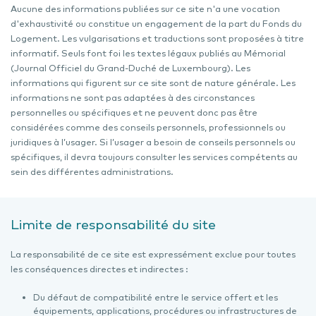
Aucune des informations publiées sur ce site n'a une vocation
d'exhaustivité ou constitue un engagement de la part du Fonds du
Logement. Les vulgarisations et traductions sont proposées à titre
informatif. Seuls font foi les textes légaux publiés au Mémorial
(Journal Officiel du Grand-Duché de Luxembourg). Les
informations qui figurent sur ce site sont de nature générale. Les
informations ne sont pas adaptées à des circonstances
personnelles ou spécifiques et ne peuvent donc pas être
considérées comme des conseils personnels, professionnels ou
juridiques à l’usager. Si l’usager a besoin de conseils personnels ou
spécifiques, il devra toujours consulter les services compétents au
sein des différentes administrations.
Limite de responsabilité du site
La responsabilité de ce site est expressément exclue pour toutes
les conséquences directes et indirectes :
Du défaut de compatibilité entre le service offert et les
équipements, applications, procédures ou infrastructures de