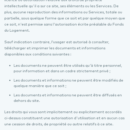
intellectuelle qu'il a sur ce site, ses éléments ou les Services. De
plus, aucune reproduction des informations ou Services, totale ou
partielle, sous quelque forme que ce soit et par quelque moyen que
ce soit, n'est permise sans l'autorisation écrite préalable du Fonds
du Logement.
Sauf indication contraire, l’usager est autorisé à consulter,
télécharger et imprimer les documents et informations
disponibles aux conditions suivantes :
Les documents ne peuvent être utilisés qu'à titre personnel,
pour information et dans un cadre strictement privé ;
Les documents et informations ne peuvent être modifiés de
quelque manière que ce soit ;
Les documents et informations ne peuvent être diffusés en
dehors du site.
Les droits qui vous sont implicitement ou explicitement accordés
ci-dessus constituent une autorisation d'utilisation et en aucun cas
une cession de droits, de propriété ou autre relatifs à ce site.