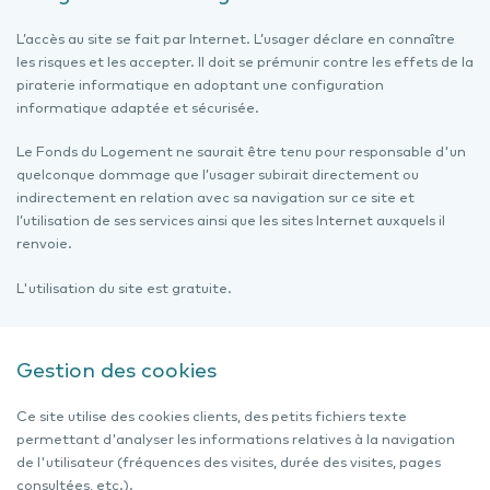
L’accès au site se fait par Internet. L’usager déclare en connaître
les risques et les accepter. Il doit se prémunir contre les effets de la
piraterie informatique en adoptant une configuration
informatique adaptée et sécurisée.
Le Fonds du Logement ne saurait être tenu pour responsable d'un
quelconque dommage que l’usager subirait directement ou
indirectement en relation avec sa navigation sur ce site et
l’utilisation de ses services ainsi que les sites Internet auxquels il
renvoie.
L'utilisation du site est gratuite.
Gestion des cookies
Ce site utilise des cookies clients, des petits fichiers texte
permettant d'analyser les informations relatives à la navigation
de l'utilisateur (fréquences des visites, durée des visites, pages
consultées, etc.).