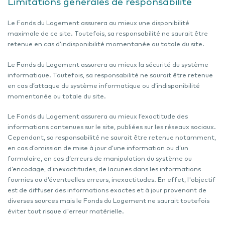
Limitations générales de responsabilité
Le Fonds du Logement assurera au mieux une disponibilité
maximale de ce site. Toutefois, sa responsabilité ne saurait être
retenue en cas d’indisponibilité momentanée ou totale du site.
Le Fonds du Logement assurera au mieux la sécurité du système
informatique. Toutefois, sa responsabilité ne saurait être retenue
en cas d’attaque du système informatique ou d’indisponibilité
momentanée ou totale du site.
Le Fonds du Logement assurera au mieux l’exactitude des
informations contenues sur le site, publiées sur les réseaux sociaux.
Cependant, sa responsabilité ne saurait être retenue notamment,
en cas d’omission de mise à jour d’une information ou d’un
formulaire, en cas d’erreurs de manipulation du système ou
d’encodage, d’inexactitudes, de lacunes dans les informations
fournies ou d’éventuelles erreurs, inexactitudes. En effet, l'objectif
est de diffuser des informations exactes et à jour provenant de
diverses sources mais le Fonds du Logement ne saurait toutefois
éviter tout risque d'erreur matérielle.