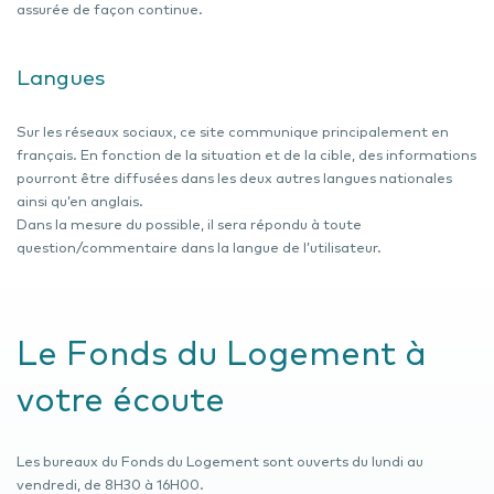
assurée de façon continue.
Langues
Sur les réseaux sociaux, ce site communique principalement en
français. En fonction de la situation et de la cible, des informations
pourront être diffusées dans les deux autres langues nationales
ainsi qu’en anglais.
Dans la mesure du possible, il sera répondu à toute
question/commentaire dans la langue de l’utilisateur.
Le Fonds du Logement à
votre écoute
Les bureaux du Fonds du Logement sont ouverts du lundi au
vendredi, de 8H30 à 16H00.