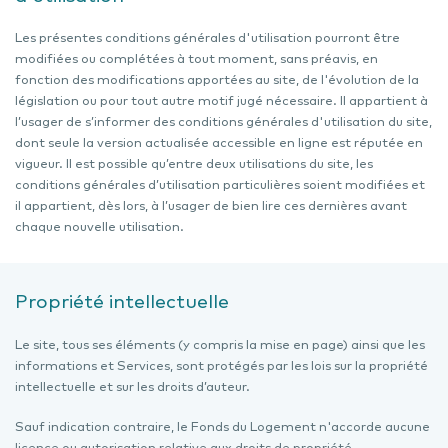
Les présentes conditions générales d'utilisation pourront être
modifiées ou complétées à tout moment, sans préavis, en
fonction des modifications apportées au site, de l'évolution de la
législation ou pour tout autre motif jugé nécessaire. Il appartient à
l’usager de s’informer des conditions générales d'utilisation du site,
dont seule la version actualisée accessible en ligne est réputée en
vigueur. Il est possible qu’entre deux utilisations du site, les
conditions générales d’utilisation particulières soient modifiées et
il appartient, dès lors, à l’usager de bien lire ces dernières avant
chaque nouvelle utilisation.
Propriété intellectuelle
Le site, tous ses éléments (y compris la mise en page) ainsi que les
informations et Services, sont protégés par les lois sur la propriété
intellectuelle et sur les droits d’auteur.
Sauf indication contraire, le Fonds du Logement n'accorde aucune
licence ou autorisation relative aux droits de propriété