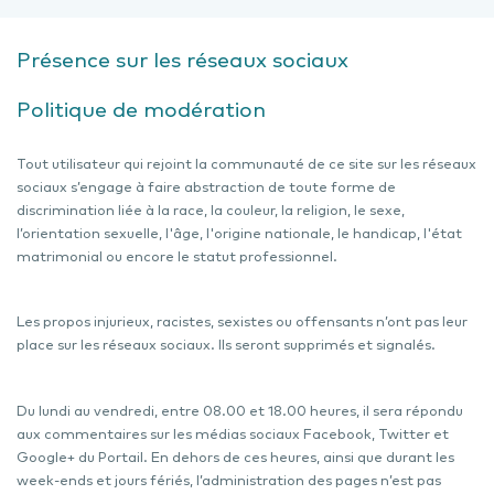
Présence sur les réseaux sociaux
Politique de modération
Tout utilisateur qui rejoint la communauté de ce site sur les réseaux
sociaux s’engage à faire abstraction de toute forme de
discrimination liée à la race, la couleur, la religion, le sexe,
l’orientation sexuelle, l'âge, l'origine nationale, le handicap, l'état
matrimonial ou encore le statut professionnel.
Les propos injurieux, racistes, sexistes ou offensants n’ont pas leur
place sur les réseaux sociaux. Ils seront supprimés et signalés.
Du lundi au vendredi, entre 08.00 et 18.00 heures, il sera répondu
aux commentaires sur les médias sociaux Facebook, Twitter et
Google+ du Portail. En dehors de ces heures, ainsi que durant les
week-ends et jours fériés, l’administration des pages n’est pas