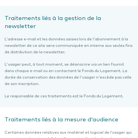
Traitements liés à la gestion de la
newsletter
L'adresse e-mail et les données saisies lors de l'abonnement à la
newsletter de ce site sera communiquée en interne aux seules fins
de distribution de la newsletter.
L'usager peut, à tout moment, se désinscrire via un lien fournit
dans chaque e-mail ou en contactant le Fonds du Logement. La
durée de conservation des données de l'usager n'excède pas celle
de son inscription.
Le responsable de ces traitements est le Fonds du Logement.
Traitements liés à la mesure d’audience
Certaines données relatives aux matériel et logiciel de l’usager qui