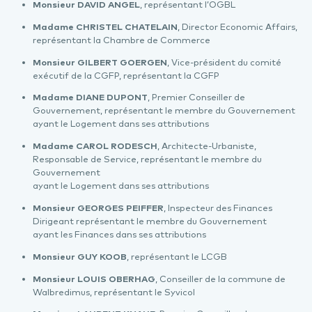
Monsieur DAVID ANGEL
, représentant l’OGBL
Madame CHRISTEL CHATELAIN
, Director Economic Affairs,
représentant la Chambre de Commerce
Monsieur GILBERT GOERGEN
, Vice-président du comité
exécutif de la CGFP, représentant la CGFP
Madame DIANE DUPONT
, Premier Conseiller de
Gouvernement, représentant le membre du Gouvernement
ayant le Logement dans ses attributions
Madame CAROL RODESCH
, Architecte-Urbaniste,
Responsable de Service, représentant le membre du
Gouvernement
ayant le Logement dans ses attributions
Monsieur GEORGES PEIFFER
, Inspecteur des Finances
Dirigeant représentant le membre du Gouvernement
ayant les Finances dans ses attributions
Monsieur GUY KOOB
, représentant le LCGB
Monsieur LOUIS OBERHAG
, Conseiller de la commune de
Walbredimus, représentant le Syvicol