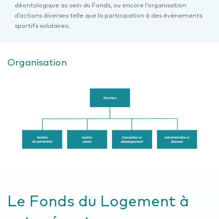
déontologique au sein du Fonds, ou encore l’organisation
d’actions diverses telle que la participation à des évènements
sportifs solidaires.
Organisation
Le Fonds du Logement à