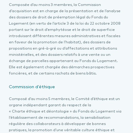
Composée d’au moins 3 membres, la Commission
d’acquisition est en charge de la présentation et de l’analyse
des dossiers de droit de préemption légal du Fonds du
Logement (en vertu de l’article 3 de la loi du 22 octobre 2008
portant sur le droit d’emphytéose et le droit de superficie
introduisant différentes mesures administratives et fiscales
en faveur de la promotion de l’habitat), des dossiers de
propositions en gré-à-gré ou d’affectations et attributions
ministérielles, et des dossiers relatifs à une vente ou un
échange de parcelles appartenant au Fonds du Logement.
Elle est également chargée des démarches prospectives
foncières, et de certains rachats de biens bâtis.
Commission d’éthique
Composé d’au moins 5 membres, le Comité d’éthique est un
organe indépendant garant du respect de la
« Charte éthique et déontologie » du Fonds du Logement via
l’établissement de recommandations, la sensibilisation
régulière des collaborateurs à développer de bonnes
pratiques, la promotion d’une véritable culture éthique et