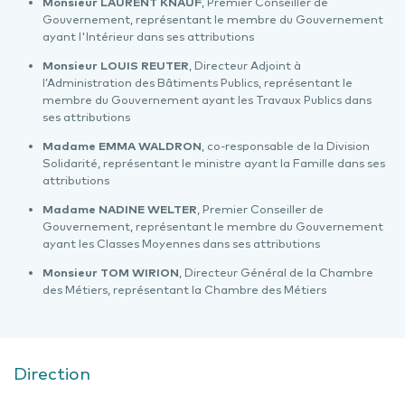
Monsieur LAURENT KNAUF
, Premier Conseiller de
Gouvernement, représentant le membre du Gouvernement
ayant l'Intérieur dans ses attributions
Monsieur LOUIS REUTER
, Directeur Adjoint à
l’Administration des Bâtiments Publics, représentant le
membre du Gouvernement ayant les Travaux Publics dans
ses attributions
Madame EMMA WALDRON
, co-responsable de la Division
Solidarité, représentant le ministre ayant la Famille dans ses
attributions
Madame NADINE WELTER
, Premier Conseiller de
Gouvernement, représentant le membre du Gouvernement
ayant les Classes Moyennes dans ses attributions
Monsieur TOM WIRION
, Directeur Général de la Chambre
des Métiers, représentant la Chambre des Métiers
Direction