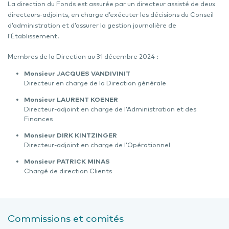
La direction du Fonds est assurée par un directeur assisté de deux
directeurs-adjoints, en charge d’exécuter les décisions du Conseil
d’administration et d’assurer la gestion journalière de
l’Établissement.
Membres de la Direction au 31 décembre 2024 :
Monsieur JACQUES VANDIVINIT
Directeur en charge de la Direction générale
Monsieur LAURENT KOENER
Directeur-adjoint en charge de l’Administration et des
Finances
Monsieur DIRK KINTZINGER
Directeur-adjoint en charge de l’Opérationnel
Monsieur PATRICK MINAS
Chargé de direction Clients
Commissions et comités