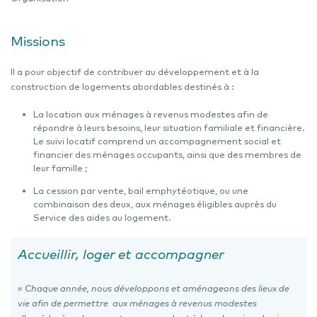
Missions
Il a pour objectif de contribuer au développement et à la
construction de logements abordables destinés à :
La location aux ménages à revenus modestes afin de
répondre à leurs besoins, leur situation familiale et financière.
Le suivi locatif comprend un accompagnement social et
financier des ménages occupants, ainsi que des membres de
leur famille ;
La cession par vente, bail emphytéotique, ou une
combinaison des deux, aux ménages éligibles auprès du
Service des aides au logement.
Accueillir, loger et accompagner
« Chaque année, nous développons et aménageons des lieux de
vie afin de permettre aux ménages à revenus modestes