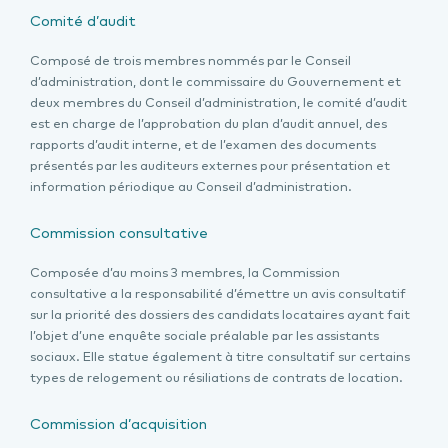
Comité d’audit
Composé de trois membres nommés par le Conseil
d’administration, dont le commissaire du Gouvernement et
deux membres du Conseil d’administration, le comité d’audit
est en charge de l’approbation du plan d’audit annuel, des
rapports d’audit interne, et de l’examen des documents
présentés par les auditeurs externes pour présentation et
information périodique au Conseil d’administration.
Commission consultative
Composée d’au moins 3 membres, la Commission
consultative a la responsabilité d’émettre un avis consultatif
sur la priorité des dossiers des candidats locataires ayant fait
l’objet d’une enquête sociale préalable par les assistants
sociaux. Elle statue également à titre consultatif sur certains
types de relogement ou résiliations de contrats de location.
Commission d’acquisition