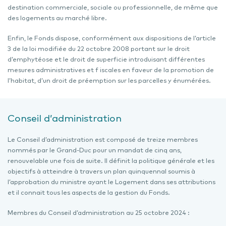
destination commerciale, sociale ou professionnelle, de même que
des logements au marché libre.
Enfin, le Fonds dispose, conformément aux dispositions de l’article
3 de la loi modifiée du 22 octobre 2008 portant sur le droit
d’emphytéose et le droit de superficie introduisant différentes
mesures administratives et f iscales en faveur de la promotion de
l’habitat, d’un droit de préemption sur les parcelles y énumérées.
Conseil d’administration
Le Conseil d’administration est composé de treize membres
nommés par le Grand-Duc pour un mandat de cinq ans,
renouvelable une fois de suite. Il définit la politique générale et les
objectifs à atteindre à travers un plan quinquennal soumis à
l’approbation du ministre ayant le Logement dans ses attributions
et il connait tous les aspects de la gestion du Fonds.
Membres du Conseil d’administration au 25 octobre 2024 :