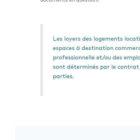
Les loyers des logements locati
espaces à destination commerci
professionnelle et/ou des emp
sont déterminés par le contrat 
parties.