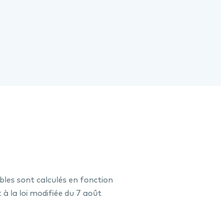
bles sont calculés en fonction
 la loi modifiée du 7 août