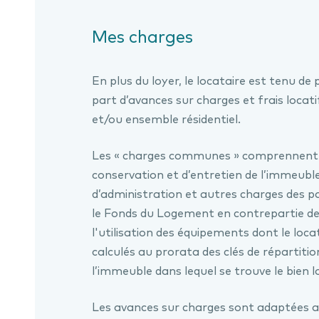
Mes charges
En plus du loyer, le locataire est tenu 
part d’avances sur charges et frais loca
et/ou ensemble résidentiel.
Les « charges communes » comprennent t
conservation et d’entretien de l’immeuble,
d’administration et autres charges des
le Fonds du Logement en contrepartie des
l'utilisation des équipements dont le loca
calculés au prorata des clés de répartiti
l’immeuble dans lequel se trouve le bien 
Les avances sur charges sont adaptées 