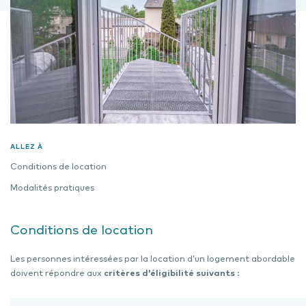
ALLEZ À
Conditions de location
Modalités pratiques
Conditions de location
Les personnes intéressées par la location d’un logement abordable
doivent répondre aux
critères d'éligibilité suivants
: