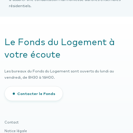
résidentiels.
Le Fonds du Logement à
votre écoute
Les bureaux du Fonds du Logement sont ouverts du lundi au
vendredi, de 8H30 à 16H00.
Contacter le Fonds
Contact
Notice légale