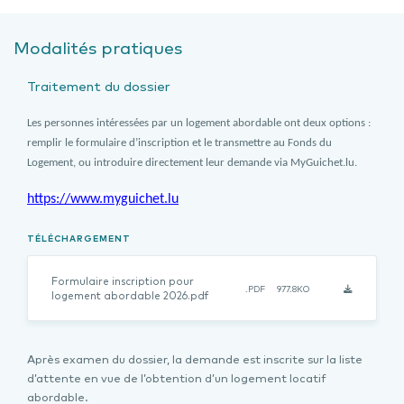
Modalités pratiques
Traitement du dossier
Les personnes intéressées par un logement abordable ont deux options :
remplir le formulaire d’inscription et le transmettre au Fonds du
Logement, ou introduire directement leur demande via MyGuichet.lu.
https://www.myguichet.lu
TÉLÉCHARGEMENT
Formulaire inscription pour
.PDF
977.8KO
logement abordable 2026.pdf
Après examen du dossier, la demande est inscrite sur la liste
d’attente en vue de l’obtention d’un logement locatif
abordable.