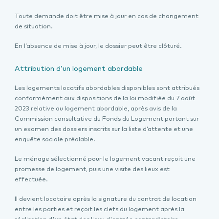
Toute demande doit être mise à jour en cas de changement
de situation.
En l’absence de mise à jour, le dossier peut être clôturé.
Attribution d’un logement abordable
Les logements locatifs abordables disponibles sont attribués
conformément aux dispositions de la loi modifiée du 7 août
2023 relative au logement abordable, après avis de la
Commission consultative du Fonds du Logement portant sur
un examen des dossiers inscrits sur la liste d’attente et une
enquête sociale préalable.
Le ménage sélectionné pour le logement vacant reçoit une
promesse de logement, puis une visite des lieux est
effectuée.
Il devient locataire après la signature du contrat de location
entre les parties et reçoit les clefs du logement après la