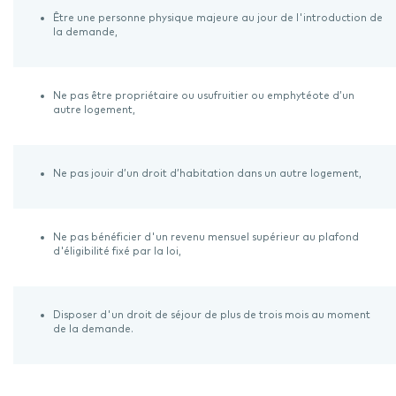
Être une personne physique majeure au jour de l'introduction de
la demande,
Ne pas être propriétaire ou usufruitier ou emphytéote d’un
autre logement,
Ne pas jouir d’un droit d’habitation dans un autre logement,
Ne pas bénéficier d'un revenu mensuel supérieur au plafond
d'éligibilité fixé par la loi,
Disposer d'un droit de séjour de plus de trois mois au moment
de la demande.