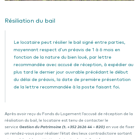
Résiliation du bail
Le locataire peut résilier le bail signé entre parties,
moyennant respect d’un préavis de 1 à 6 mois en
fonction de la nature du bien loué, par lettre
recommandée avec accusé de réception, à expédier au
plus tard le dernier jour ouvrable précédant le début
du délai de préavis, la date de première présentation
de la lettre recommandée à la poste faisant foi.
Après avoir reçu du Fonds du Logement l’accusé de réception de la
résiliation du bail, le locataire est tenu de contacter le
service
Gestion du Patrimoine (t. +352 2626 44 – 820)
en vue de fixer
un rendez-vous pour réaliser l’état des lieux contradictoire sortant