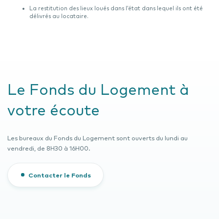
La restitution des lieux loués dans l’état dans lequel ils ont été
délivrés au locataire.
Le Fonds du Logement à
votre écoute
Les bureaux du Fonds du Logement sont ouverts du lundi au
vendredi, de 8H30 à 16H00.
Contacter le Fonds