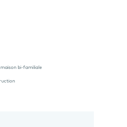
 maison bi-familiale
ruction