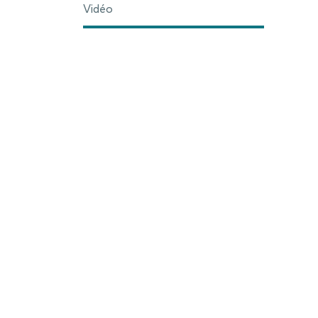
Vidéo