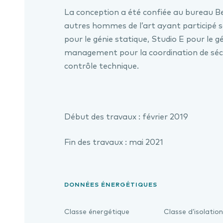
La conception a été confiée au bureau Be
autres hommes de l’art ayant participé s
pour le génie statique, Studio E pour le g
management pour la coordination de séc
contrôle technique.
Début des travaux : février 2019
Fin des travaux : mai 2021
DONNÉES ÉNERGÉTIQUES
Classe énergétique
Classe d’isolation