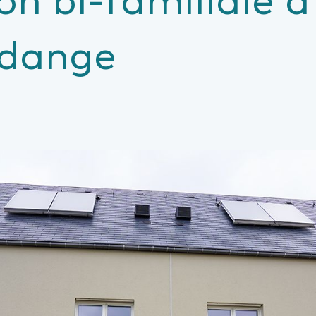
dange