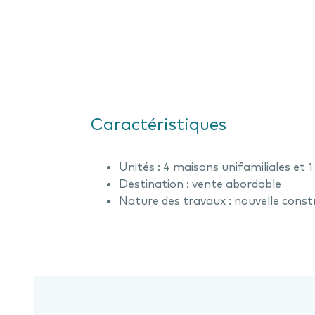
Caractéristiques
Unités : 4 maisons unifamiliales et 1
Destination : vente abordable
Nature des travaux : nouvelle const