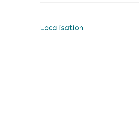
Localisation