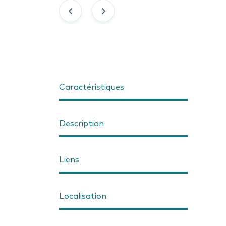
Caractéristiques
Description
Liens
Localisation