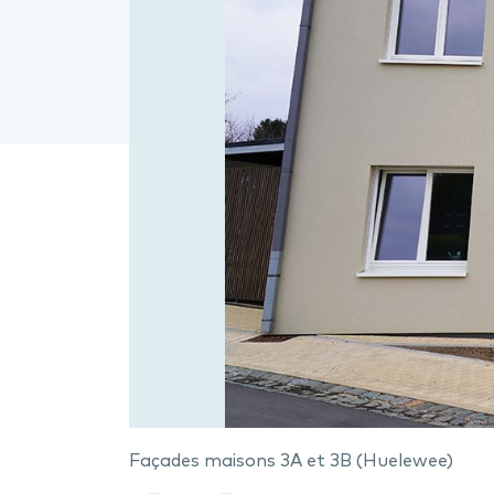
Façades maisons 3A et 3B (Huelewee)