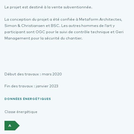
Le projet est destiné à la vente subventionnée.
La conception du projet a été confiée à Metaform Architectes,
Simon & Christiansen et BSC. Les autres hommes de l’art y
participant sont OGC pour le suivi de contrôle technique et Geri
Management pour la sécurité du chantier.
Début des travaux : mars 2020
Fin des travaux : janvier 2023
DONNÉES ÉNERGÉTIQUES
Classe énergétique
A