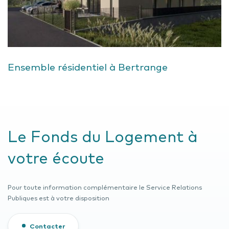
Ensemble résidentiel à Bertrange
Le Fonds du Logement à
votre écoute
Pour toute information complémentaire le Service Relations
Publiques est à votre disposition
Contacter