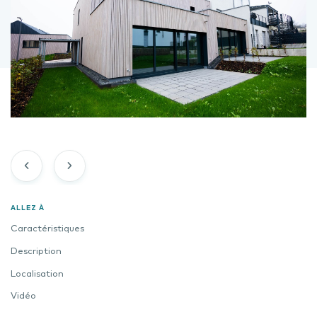
ALLEZ À
Caractéristiques
Description
Localisation
Vidéo