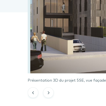
Présentation 3D du projet 5SE, vue façad