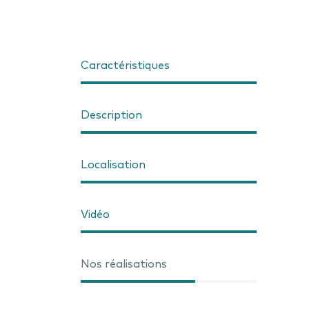
Caractéristiques
Description
Localisation
Vidéo
Nos réalisations