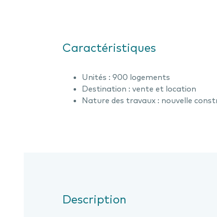
Caractéristiques
Unités : 900 logements
Destination : vente et location
Nature des travaux : nouvelle const
Description