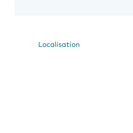
Localisation