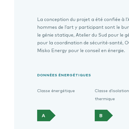
La conception du projet a été confiée à l’
hommes de l’art y participant sont le b
le génie statique, Atelier du Sud pour le 
pour la coordination de sécurité-santé, 
Misko Energy pour le conseil en énergie.
DONNÉES ÉNERGÉTIQUES
Classe énergétique
Classe d’isolation
thermique
A
B