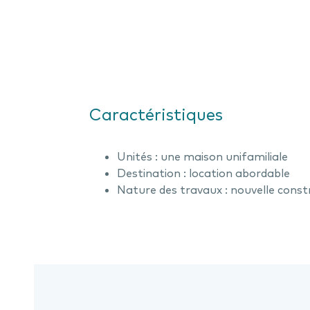
Caractéristiques
Unités : une maison unifamiliale
Destination : location abordable
Nature des travaux : nouvelle const