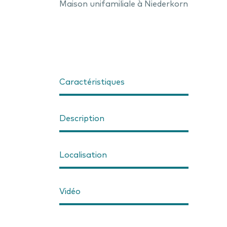
Maison unifamiliale à Niederkorn
Caractéristiques
Description
Localisation
Vidéo