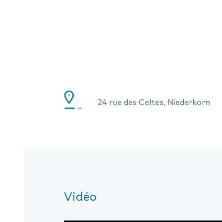
24 rue des Celtes, Niederkorn
Vidéo