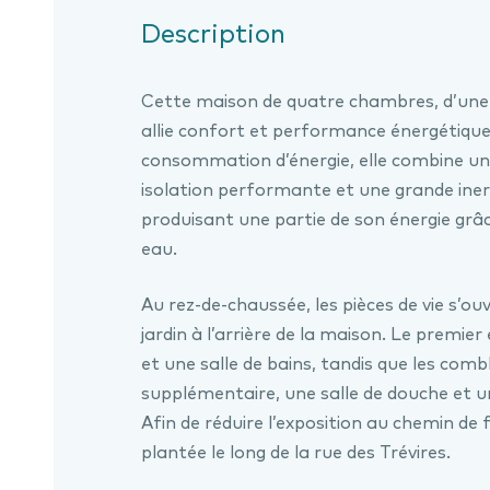
Description
Cette maison de quatre chambres, d’une 
allie confort et performance énergétique
consommation d’énergie, elle combine u
isolation performante et une grande iner
produisant une partie de son énergie grâ
eau.
Au rez-de-chaussée, les pièces de vie s’ou
jardin à l’arrière de la maison. Le premie
et une salle de bains, tandis que les c
supplémentaire, une salle de douche et u
Afin de réduire l’exposition au chemin de 
plantée le long de la rue des Trévires.