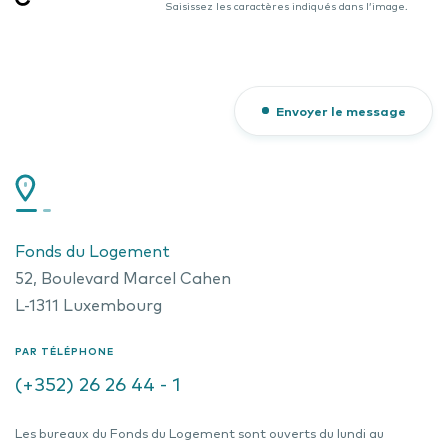
Saisissez les caractères indiqués dans l’image.
Envoyer le message
Fonds du Logement
52, Boulevard Marcel Cahen
L-1311 Luxembourg
PAR TÉLÉPHONE
(+352) 26 26 44 - 1
Les bureaux du Fonds du Logement sont ouverts du lundi au