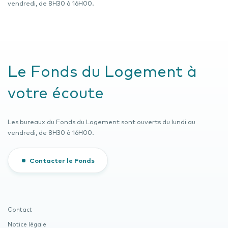
vendredi, de 8H30 à 16H00.
Le Fonds du Logement à
votre écoute
Les bureaux du Fonds du Logement sont ouverts du lundi au
vendredi, de 8H30 à 16H00.
Contacter le Fonds
Contact
Notice légale