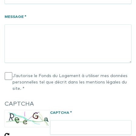
MESSAGE *
J’autorise le Fonds du Logement à utiliser mes données
personnelles tel que décrit dans les mentions légales du
site. *
CAPTCHA
CAPTCHA *