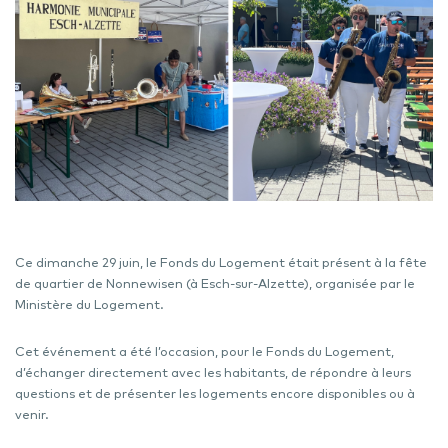
Ce dimanche 29 juin, le Fonds du Logement était présent à la fête
de quartier de Nonnewisen (à Esch-sur-Alzette), organisée par le
Ministère du Logement.
Cet événement a été l’occasion, pour le Fonds du Logement,
d’échanger directement avec les habitants, de répondre à leurs
questions et de présenter les logements encore disponibles ou à
venir.