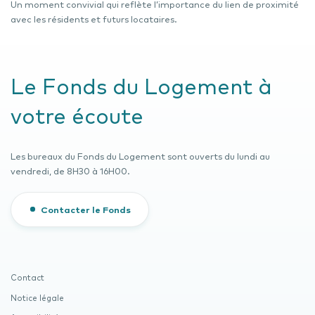
Un moment convivial qui reflète l’importance du lien de proximité
avec les résidents et futurs locataires.
Le Fonds du Logement à
votre écoute
Les bureaux du Fonds du Logement sont ouverts du lundi au
vendredi, de 8H30 à 16H00.
Contacter le Fonds
Contact
Notice légale