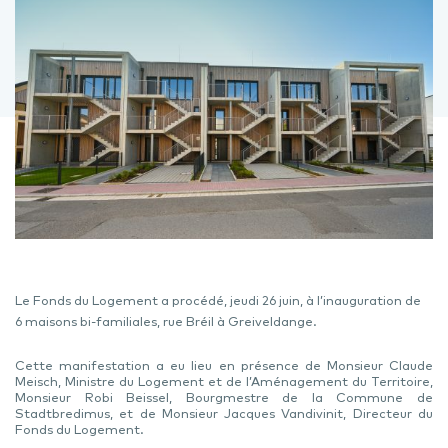
Le Fonds du Logement a procédé, jeudi 26 juin, à l’inauguration de
6 maisons bi-familiales, rue Bréil à Greiveldange.
Cette manifestation a eu lieu en présence de Monsieur Claude
Meisch, Ministre du Logement et de l’Aménagement du Territoire,
Monsieur Robi Beissel, Bourgmestre de la Commune de
Stadtbredimus, et de Monsieur Jacques Vandivinit, Directeur du
Fonds du Logement.