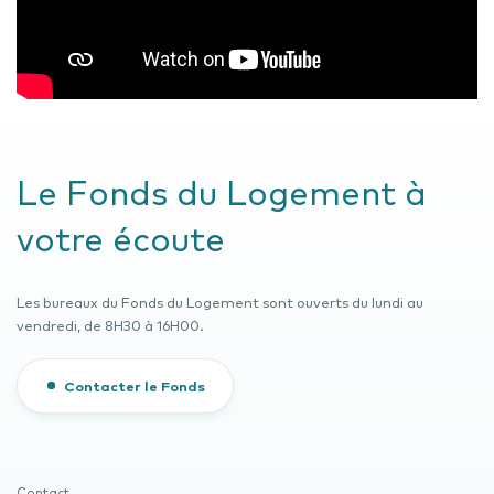
Le Fonds du Logement à
votre écoute
Les bureaux du Fonds du Logement sont ouverts du lundi au
vendredi, de 8H30 à 16H00.
Contacter le Fonds
Contact