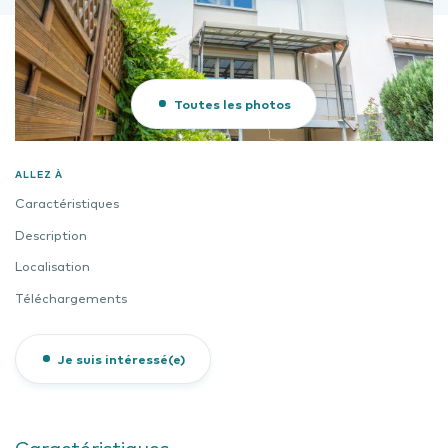
Toutes les photos
ALLEZ À
Caractéristiques
Description
Localisation
Téléchargements
Je suis intéressé(e)
Caractéristiques