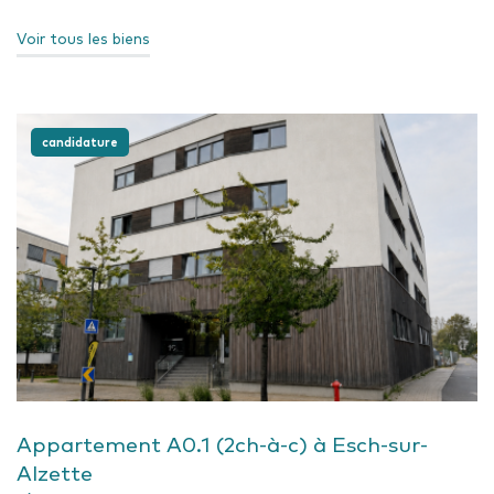
Voir tous les biens
candidature
Appartement A0.1 (2ch-à-c) à Esch-sur-
Alzette