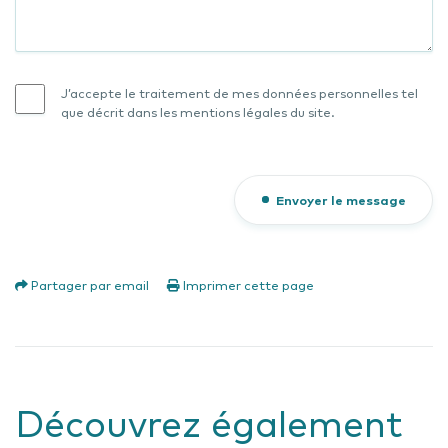
J’accepte le traitement de mes données personnelles tel
que décrit dans les mentions légales du site.
Envoyer le message
Partager par email
Imprimer cette page
Découvrez également