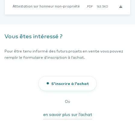
Attestation sur honneur non-propriété
.PDF
143.5KO
Vous êtes intéressé ?
Pour être tenu informé des futurs projets en vente vous pouvez
remplir le formulaire d’inscription à l’achat.
S'inscrire à l'achat
Ou
en savoir plus sur l’achat