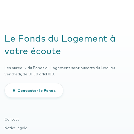
Le Fonds du Logement à
votre écoute
Les bureaux du Fonds du Logement sont ouverts du lundi au
vendredi, de 8H30 à 16H00.
Contacter le Fonds
Contact
Notice légale