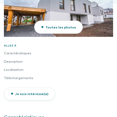
Toutes les photos
ALLEZ À
Caractéristiques
Description
Localisation
Téléchargements
Je suis intéressé(e)
Caractéristiques