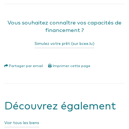
Vous souhaitez connaître vos capacités de
financement ?
Simulez votre prêt (sur bcee.lu)
Partager par email
Imprimer cette page
Découvrez également
Voir tous les biens