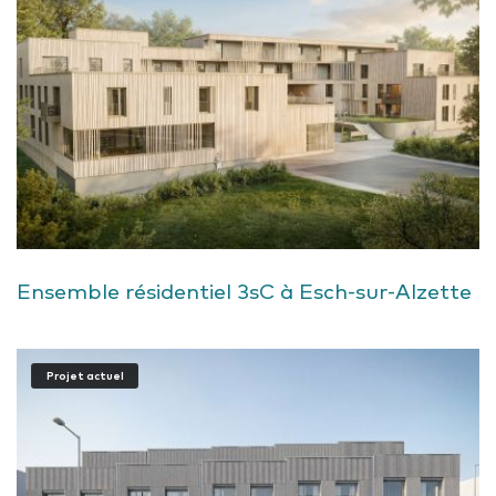
Ensemble résidentiel 3sC à Esch-sur-Alzette
Projet actuel