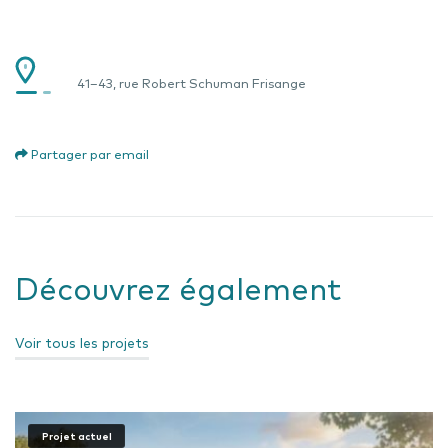
41–43, rue Robert Schuman Frisange
Partager par email
Découvrez également
Voir tous les projets
Projet actuel