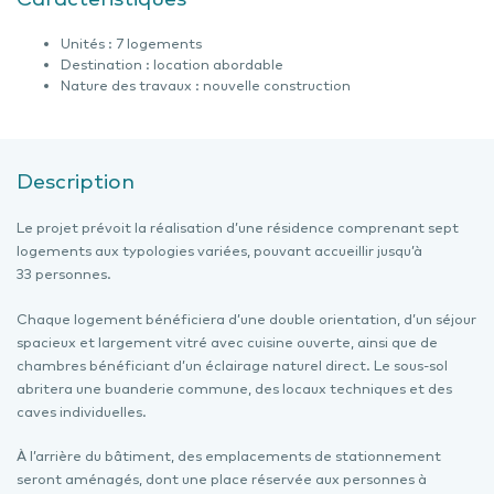
Unités : 7 logements
Destination : location abordable
Nature des travaux : nouvelle construction
Description
Le projet prévoit la réalisation d’une résidence comprenant sept
logements aux typologies variées, pouvant accueillir jusqu’à
33 personnes.
Chaque logement bénéficiera d’une double orientation, d’un séjour
spacieux et largement vitré avec cuisine ouverte, ainsi que de
chambres bénéficiant d’un éclairage naturel direct. Le sous-sol
abritera une buanderie commune, des locaux techniques et des
caves individuelles.
À l’arrière du bâtiment, des emplacements de stationnement
seront aménagés, dont une place réservée aux personnes à