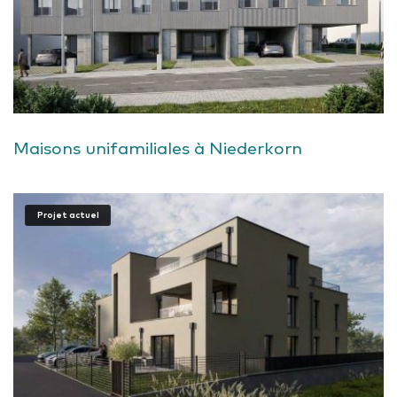
Maisons unifamiliales à Niederkorn
Projet actuel