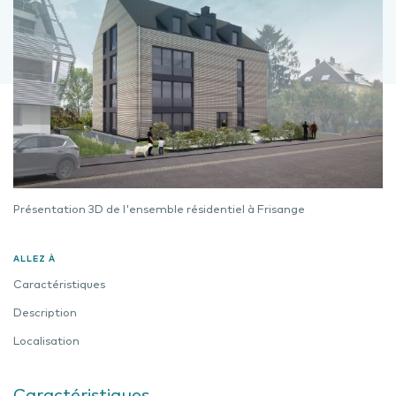
Présentation 3D de l'ensemble résidentiel à Frisange
ALLEZ À
Caractéristiques
Description
Localisation
Caractéristiques