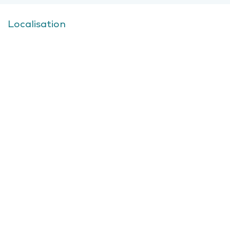
Localisation