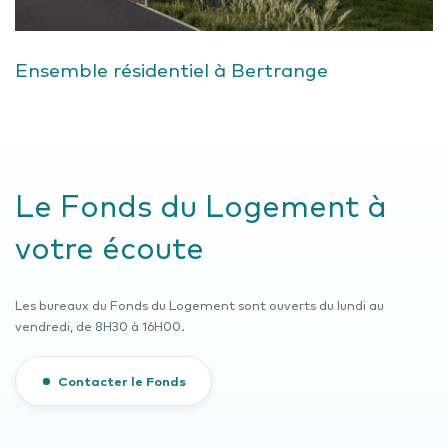
Ensemble résidentiel à Bertrange
Le Fonds du Logement à
votre écoute
Les bureaux du Fonds du Logement sont ouverts du lundi au
vendredi, de 8H30 à 16H00.
Contacter le Fonds