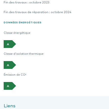
Fin des travaux : octobre 2023
Fin des travaux de réparation : octobre 2024
DONNÉES ÉNERGÉTIQUES
Classe énergétique
A
Classe d’isolation thermique
A
Émission de CO²
A
Liens