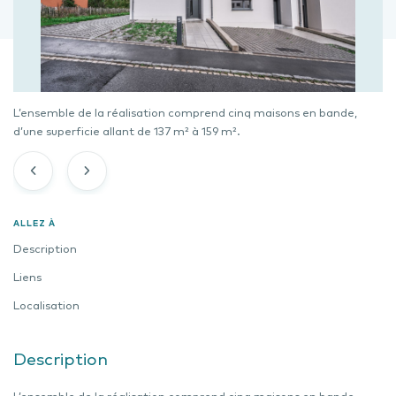
L’ensemble de la réalisation comprend cinq maisons en bande,
d’une superficie allant de 137 m² à 159 m².
ALLEZ À
Description
Liens
Localisation
Description