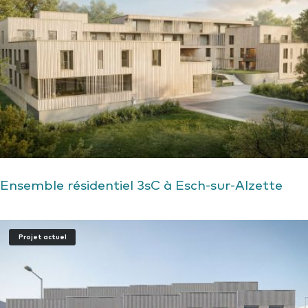
Ensemble résidentiel 3sC à Esch-sur-Alzette
Projet actuel