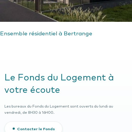
Ensemble résidentiel à Bertrange
Le Fonds du Logement à
votre écoute
Les bureaux du Fonds du Logement sont ouverts du lundi au
vendredi, de 8H30 à 16H00.
Contacter le Fonds