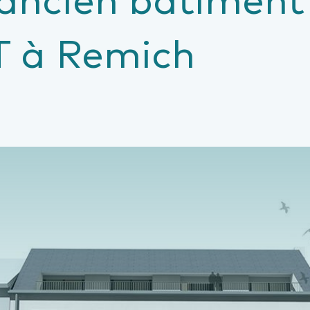
 à Remich