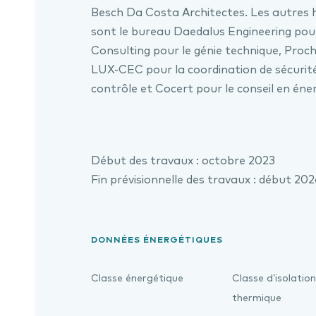
Besch Da Costa Architectes. Les autres 
sont le bureau Daedalus Engineering pour
Consulting pour le génie technique, Proch
LUX-CEC pour la coordination de sécurit
contrôle et Cocert pour le conseil en éner
Début des travaux : octobre 2023
Fin prévisionnelle des travaux : début 20
DONNÉES ÉNERGÉTIQUES
Classe énergétique
Classe d’isolation
thermique