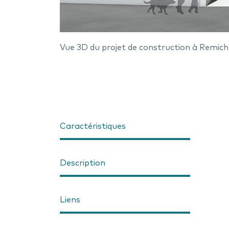
Vue 3D du projet de construction à Remich
Caractéristiques
Description
Liens