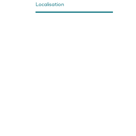
Localisation