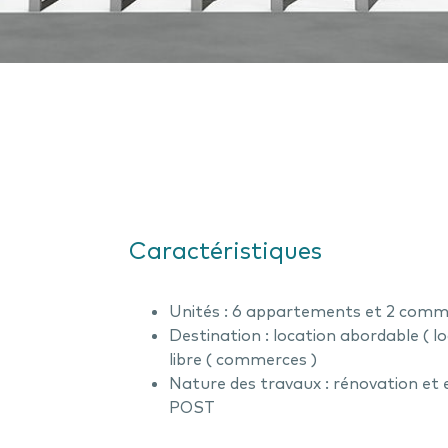
Caractéristiques
Unités : 6 appartements et 2 comm
Destination : location abordable ( 
libre ( commerces )
Nature des travaux : rénovation et 
POST