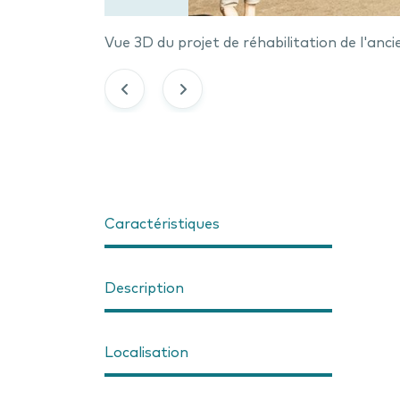
Vue 3D du projet de réhabilitation de l'an
Caractéristiques
Description
Localisation