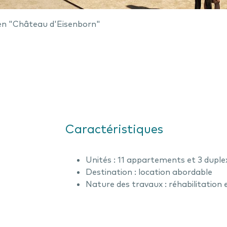
cien "Château d'Eisenborn"
Caractéristiques
Unités : 11 appartements et 3 duple
Destination : location abordable
Nature des travaux : réhabilitation