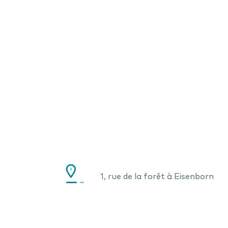
1, rue de la forêt à Eisenborn