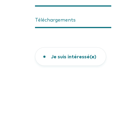
Téléchargements
Je suis intéressé(e)