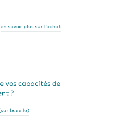
en savoir plus sur l’achat
e vos capacités de
nt ?
sur bcee.lu)