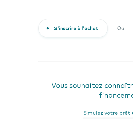
S'inscrire à l'achat
Ou
Vous souhaitez connaîtr
financeme
Simulez votre prêt (