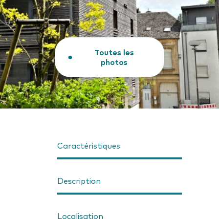
Toutes les
photos
Caractéristiques
Description
Localisation