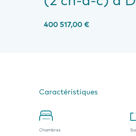
400 517,00 €
Caractéristiques
Chambres
Su