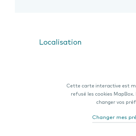
Localisation
Cette carte interactive est 
refusé les cookies MapBox. Po
changer vos préf
Changer mes pré