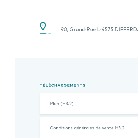
90, Grand-Rue L-4575 DIFFER
TÉLÉCHARGEMENTS
Plan (H3.2)
Conditions générales de vente H3.2