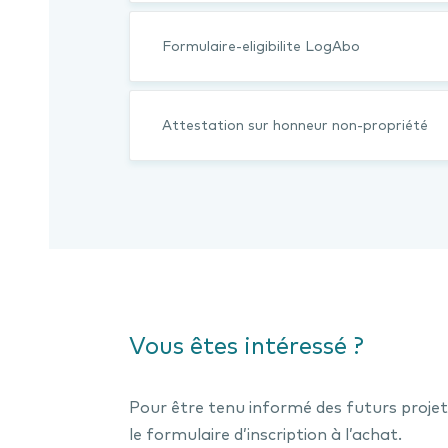
Formulaire-eligibilite LogAbo
Attestation sur honneur non-propriété
Vous êtes intéressé ?
Pour être tenu informé des futurs projet
le formulaire d’inscription à l’achat.